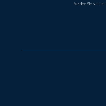
Melden Sie sich ei