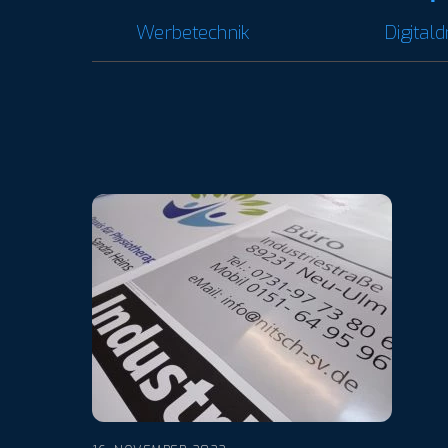
Werbetechnik
Digital