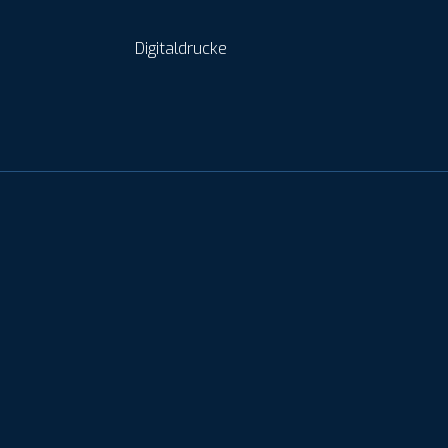
Digitaldrucke