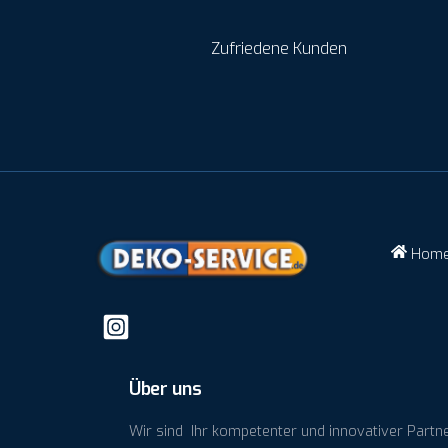
Zufriedene Kunden
Hom
Über uns
Wir sind Ihr kompetenter und innovativer Partn