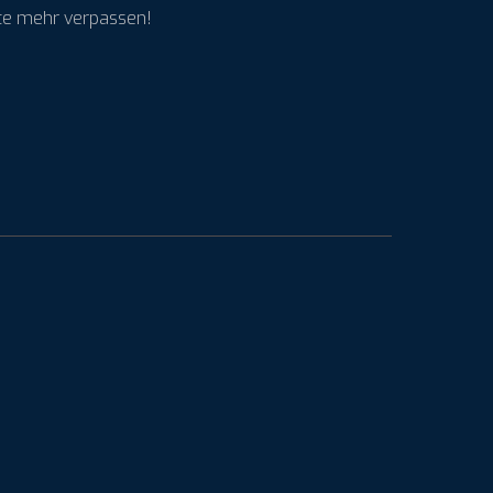
ote mehr verpassen!