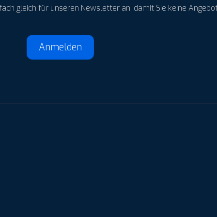
nfach gleich für unseren Newsletter an, damit Sie keine Angeb
Anmelden