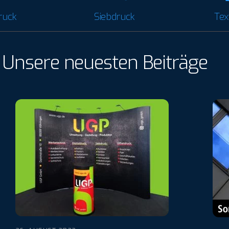
druck
Siebdruck
Tex
Unsere neuesten Beiträge