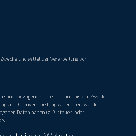
ie Zwecke und Mittel der Verarbeitung von
 personenbezogenen Daten bei uns, bis der Zweck
gung zur Datenverarbeitung widerrufen, werden
zogenen Daten haben (z. B. steuer- oder
de.