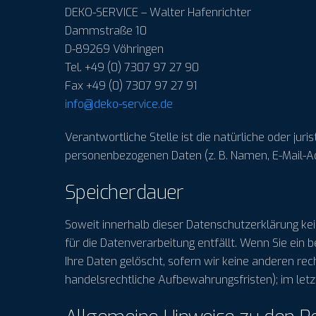
DEKO-SERVICE – Walter Hafenrichter
Dammstraße 10
D-89269 Vöhringen
Tel. +49 (0) 7307 97 27 90
Fax +49 (0) 7307 97 27 91
info@deko-service.de
Verantwortliche Stelle ist die natürliche oder ju
personenbezogenen Daten (z. B. Namen, E-Mail-Ad
Speicherdauer
Soweit innerhalb dieser Datenschutzerklärung ke
für die Datenverarbeitung entfällt. Wenn Sie ein
Ihre Daten gelöscht, sofern wir keine anderen rec
handelsrechtliche Aufbewahrungsfristen); im letzt