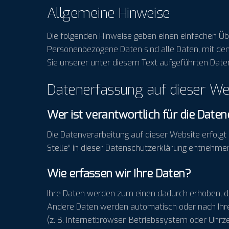
Allgemeine Hinweise
Die folgenden Hinweise geben einen einfachen Üb
Personenbezogene Daten sind alle Daten, mit de
Sie unserer unter diesem Text aufgeführten Date
Datenerfassung auf dieser We
Wer ist verantwortlich für die Date
Die Datenverarbeitung auf dieser Website erfolg
Stelle“ in dieser Datenschutzerklärung entnehme
Wie erfassen wir Ihre Daten?
Ihre Daten werden zum einen dadurch erhoben, dass
Andere Daten werden automatisch oder nach Ihrer
(z. B. Internetbrowser, Betriebssystem oder Uhrze