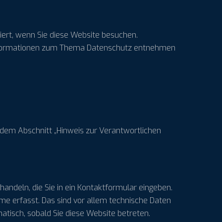
ert, wenn Sie diese Website besuchen.
e Informationen zum Thema Datenschutz entnehmen
 dem Abschnitt „Hinweis zur Verantwortlichen
handeln, die Sie in ein Kontaktformular eingeben.
e erfasst. Das sind vor allem technische Daten
matisch, sobald Sie diese Website betreten.