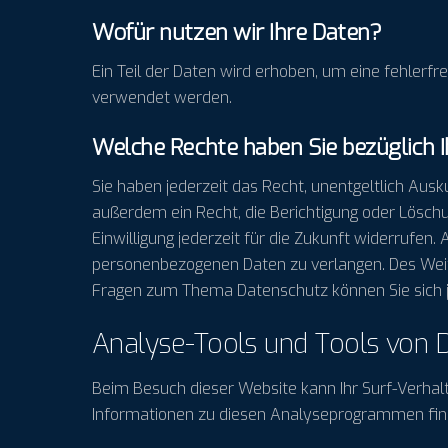
Wofür nutzen wir Ihre Daten?
Ein Teil der Daten wird erhoben, um eine fehlerf
verwendet werden.
Welche Rechte haben Sie bezüglich 
Sie haben jederzeit das Recht, unentgeltlich Au
außerdem ein Recht, die Berichtigung oder Löschu
Einwilligung jederzeit für die Zukunft widerruf
personenbezogenen Daten zu verlangen. Des Weite
Fragen zum Thema Datenschutz können Sie sich j
Analyse-Tools und Tools von Dr
Beim Besuch dieser Website kann Ihr Surf-Verhal
Informationen zu diesen Analyseprogrammen find