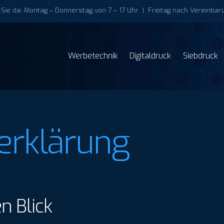
 Sie da: Montag – Donnerstag von 7 – 17 Uhr | Freitag nach Vereinbaru
Werbetechnik
Digitaldruck
Siebdruck
erklärung
n Blick