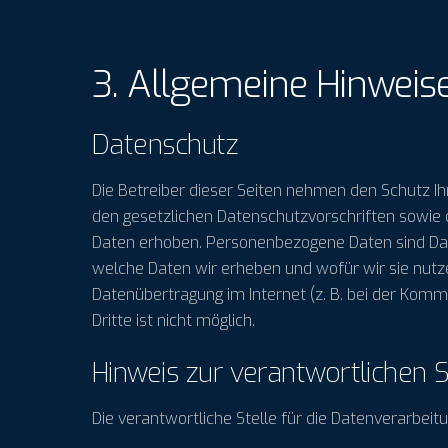
3. Allgemeine Hinweise
Datenschutz
Die Betreiber dieser Seiten nehmen den Schutz I
den gesetzlichen Datenschutzvorschriften sowie
Daten erhoben. Personenbezogene Daten sind Daten
welche Daten wir erheben und wofür wir sie nutze
Datenübertragung im Internet (z. B. bei der Komm
Dritte ist nicht möglich.
Hinweis zur verantwortlichen S
Die verantwortliche Stelle für die Datenverarbeitu