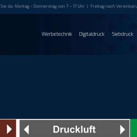
 Sie da: Montag – Donnerstag von 7 – 17 Uhr | Freitag nach Vereinbaru
Werbetechnik
Digitaldruck
Siebdruck