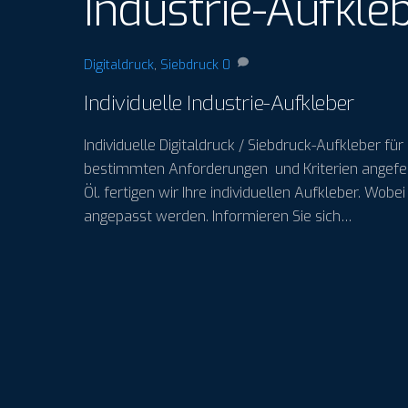
Industrie-Aufkle
Digitaldruck
,
Siebdruck
0
Individuelle Industrie-Aufkleber
Individuelle Digitaldruck / Siebdruck-Aufkleber f
bestimmten Anforderungen und Kriterien angefert
Öl. fertigen wir Ihre individuellen Aufkleber. Wo
angepasst werden. Informieren Sie sich…