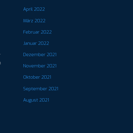
April 2022
März 2022
Februar 2022
Januar 2022
Dezember 2021
r
n
November 2021
Oktober 2021
September 2021
August 2021