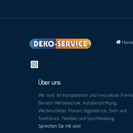
Hom
Über uns
Wir sind Ihr kompetenter und innovativer Partn
Bereich Werbetechnik, Autobeschriftung,
Werbeschilder, Planen, Digitaldruck, Sieb- und
Textildruck, Textilien und Sportkleidung.
Sprechen Sie mit uns!