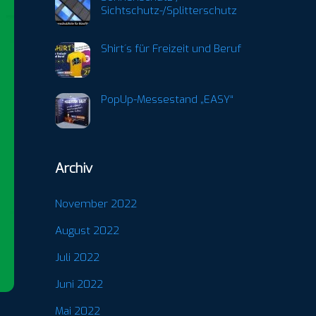
Sichtschutz-/Splitterschutz
Shirt´s für Freizeit und Beruf
PopUp-Messestand „EASY“
Archiv
November 2022
August 2022
Juli 2022
Juni 2022
Mai 2022