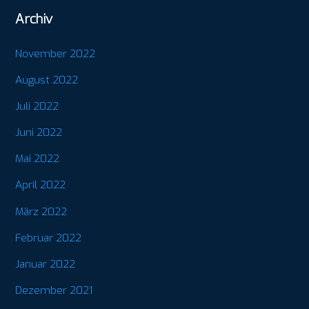
Archiv
November 2022
August 2022
Juli 2022
Juni 2022
Mai 2022
April 2022
März 2022
Februar 2022
Januar 2022
Dezember 2021