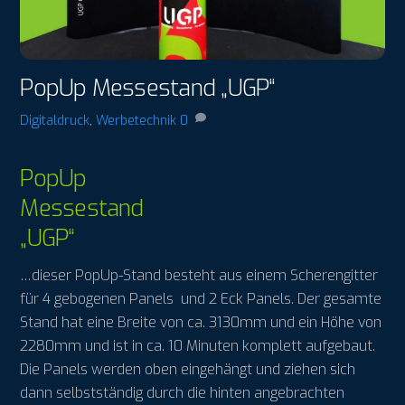
PopUp Messestand „UGP“
Digitaldruck
,
Werbetechnik
0
PopUp
Messestand
„UGP“
…dieser PopUp-Stand besteht aus einem Scherengitter
für 4 gebogenen Panels und 2 Eck Panels. Der gesamte
Stand hat eine Breite von ca. 3130mm und ein Höhe von
2280mm und ist in ca. 10 Minuten komplett aufgebaut.
Die Panels werden oben eingehängt und ziehen sich
dann selbstständig durch die hinten angebrachten