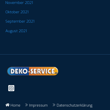
November 2021
Oktober 2021
September 2021
August 2021
Back
To
Top
Home
Impressum
Datenschutzerklärung