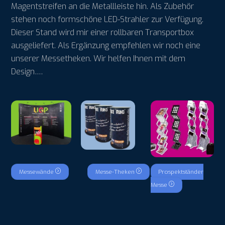
Magentstreifen an die Metallleiste hin. Als Zubehör
stehen noch formschöne LED-Strahler zur Verfügung.
Dieser Stand wird mir einer rollbaren Transportbox
ausgeliefert. Als Ergänzung empfehlen wir noch eine
unserer Messetheken. Wir helfen Ihnen mit dem
Design….
Messewände
Messe-Theken
Prospektständer
Messe