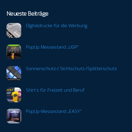
Neueste Beiträge
Digitaldrucke für die Werbung
PopUp Messestand „UGP“
Sonnenschutz-/ Sichtschutz-/Splitterschutz
Shirt´s für Freizeit und Beruf
PopUp-Messestand „EASY“