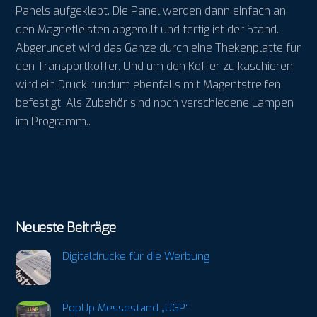
Panels aufgeklebt. Die Panel werden dann einfach an
den Magnetleisten abgerollt und fertig ist der Stand.
Abgerundet wird das Ganze durch eine Thekenplatte für
den Transportkoffer. Und um den Koffer zu kaschieren
wird ein Druck rundum ebenfalls mit Magentstreifen
befestigt. Als Zubehör sind noch verschiedene Lampen
im Programm..
Neueste Beiträge
Digitaldrucke für die Werbung
PopUp Messestand „UGP“