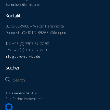
Sprechen Sie mit uns!
Kontakt
DEKO-SERVICE – Walter Hafenrichter
Dammstraße 10 | D-89269 Vöhringen
Tel. +49 (0) 7307 97 27 90
Fax +49 (0) 7307 97 27 91
info@deko-service.de
Suchen
©
Deko-Service
2026
Alle Rechte vorbehalten.