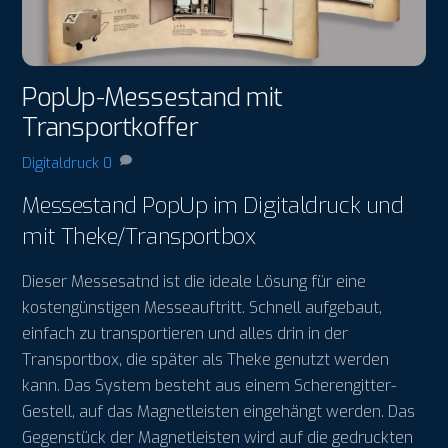
PopUp-Messestand mit
Transportkoffer
Digitaldruck
0
Messestand PopUp im Digitaldruck und
mit Theke/Transportbox
Dieser Messesatnd ist die ideale Lösung für eine
kostengünstigen Messeauftritt. Schnell aufgebaut,
einfach zu transportieren und alles drin in der
Transportbox, die später als Theke genutzt werden
kann. Das System besteht aus einem Scherengitter-
Gestell, auf das Magnetleisten eingehängt werden. Das
Gegenstück der Magnetleisten wird auf die gedruckten