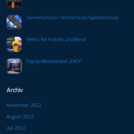
Sonnenschutz-/ Sichtschutz-/Splitterschutz
Shirt´s für Freizeit und Beruf
PopUp-Messestand „EASY“
Archiv
November 2022
August 2022
Juli 2022