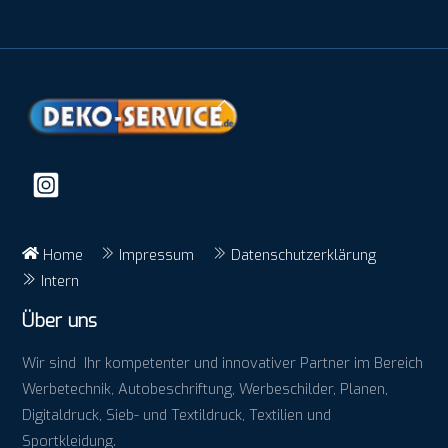
Back
To
Top
Home
Impressum
Datenschutzerklärung
Intern
Über uns
Wir sind Ihr kompetenter und innovativer Partner im Bereich
Werbetechnik, Autobeschriftung, Werbeschilder, Planen,
Digitaldruck, Sieb- und Textildruck, Textilien und
Sportkleidung.