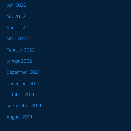
Juni 2022
Mai 2022
April 2022
März 2022
Februar 2022
Januar 2022
Dezember 2021
November 2021
Oktober 2021
September 2021
August 2021