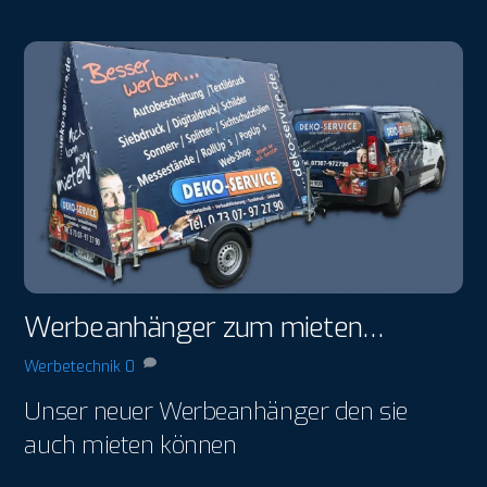
Werbeanhänger zum mieten…
Werbetechnik
0
Unser neuer Werbeanhänger den sie
auch mieten können