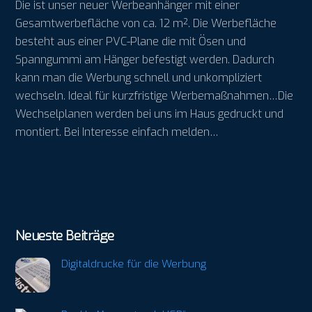
Die ist unser neuer Werbeanhänger mit einer
Gesamtwerbefläche von ca. 12 m². Die Werbefläche
besteht aus einer PVC-Plane die mit Ösen und
Spanngummi am Hänger befestigt werden. Dadurch
kann man die Werbung schnell und unkompliziert
wechseln. Ideal für kurzfristige Werbemaßnahmen…Die
Wechselplanen werden bei uns im Haus gedruckt und
montiert. Bei Interesse einfach melden…
Neueste Beiträge
Digitaldrucke für die Werbung