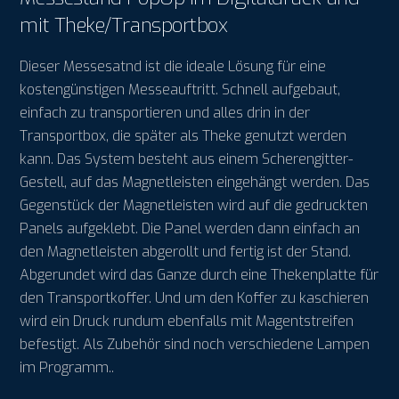
mit Theke/Transportbox
Dieser Messesatnd ist die ideale Lösung für eine
kostengünstigen Messeauftritt. Schnell aufgebaut,
einfach zu transportieren und alles drin in der
Transportbox, die später als Theke genutzt werden
kann. Das System besteht aus einem Scherengitter-
Gestell, auf das Magnetleisten eingehängt werden. Das
Gegenstück der Magnetleisten wird auf die gedruckten
Panels aufgeklebt. Die Panel werden dann einfach an
den Magnetleisten abgerollt und fertig ist der Stand.
Abgerundet wird das Ganze durch eine Thekenplatte für
den Transportkoffer. Und um den Koffer zu kaschieren
wird ein Druck rundum ebenfalls mit Magentstreifen
befestigt. Als Zubehör sind noch verschiedene Lampen
im Programm..