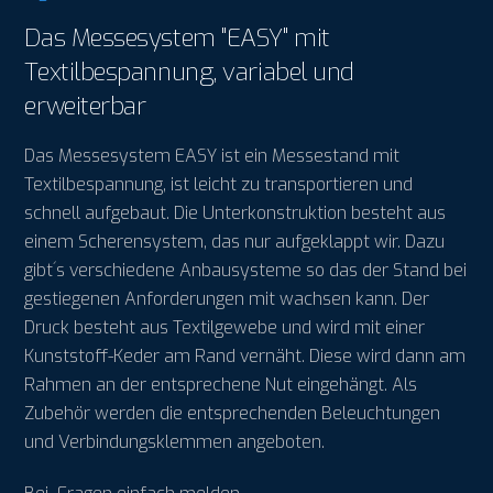
Das Messesystem "EASY" mit
Textilbespannung, variabel und
erweiterbar
Das Messesystem EASY ist ein Messestand mit
Textilbespannung, ist leicht zu transportieren und
schnell aufgebaut. Die Unterkonstruktion besteht aus
einem Scherensystem, das nur aufgeklappt wir. Dazu
gibt´s verschiedene Anbausysteme so das der Stand bei
gestiegenen Anforderungen mit wachsen kann. Der
Druck besteht aus Textilgewebe und wird mit einer
Kunststoff-Keder am Rand vernäht. Diese wird dann am
Rahmen an der entsprechene Nut eingehängt. Als
Zubehör werden die entsprechenden Beleuchtungen
und Verbindungsklemmen angeboten.