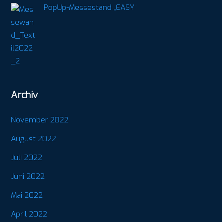
PopUp-Messestand „EASY“
Archiv
November 2022
August 2022
Juli 2022
Juni 2022
Mai 2022
April 2022