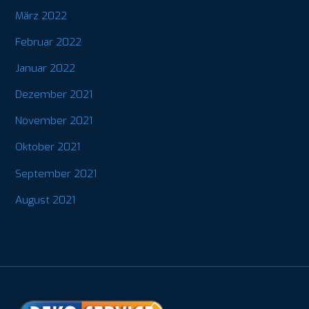
März 2022
Februar 2022
Januar 2022
Dezember 2021
November 2021
Oktober 2021
September 2021
August 2021
Back