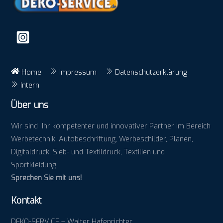
To
Top
Home
Impressum
Datenschutzerklärung
Intern
Über uns
Wir sind Ihr kompetenter und innovativer Partner im Bereich
Werbetechnik, Autobeschriftung, Werbeschilder, Planen,
Digitaldruck, Sieb- und Textildruck, Textilien und
Sportkleidung.
Sprechen Sie mit uns!
Kontakt
DEKO-SERVICE – Walter Hafenrichter