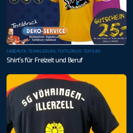
SIEBDRUCK
,
TEAMKLEIDUNG
,
TEXTILDRUCK
,
TEXTILIEN
Shirt´s für Freizeit und Beruf