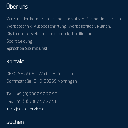
Über uns
Wir sind Ihr kompetenter und innovativer Partner im Bereich
Werbetechnik, Autobeschriftung, Werbeschilder, Planen,
Digitaldruck, Sieb- und Textildruck, Textilien und
Sportkleidung.
Sprechen Sie mit uns!
Kontakt
DEKO-SERVICE – Walter Hafenrichter
Dammstraße 10 | D-89269 Vöhringen
Tel. +49 (0) 7307 97 27 90
Fax +49 (0) 7307 97 27 91
info@deko-service.de
Suchen