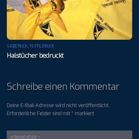
SIEBDRUCK
,
TEXTILDRUCK
Halstücher bedruckt
Schreibe einen Kommentar
Deine E-Mail-Adresse wird nicht veröffentlicht.
Erforderliche Felder sind mit
*
markiert
KOMMENTAR
*