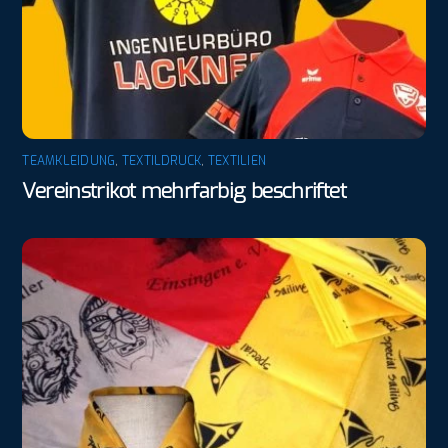
TEAMKLEIDUNG
,
TEXTILDRUCK
,
TEXTILIEN
Vereinstrikot mehrfarbig beschriftet