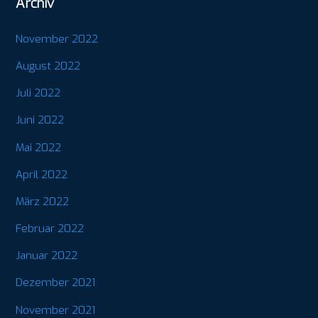
Archiv
November 2022
August 2022
Juli 2022
Juni 2022
Mai 2022
April 2022
März 2022
Februar 2022
Januar 2022
Dezember 2021
November 2021