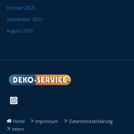
Oktober 2021
September 2021
August 2021
Back
To
Top
Home
Impressum
Datenschutzerklärung
Intern