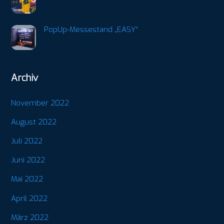
PopUp-Messestand „EASY“
Archiv
November 2022
August 2022
Juli 2022
Juni 2022
Mai 2022
April 2022
März 2022