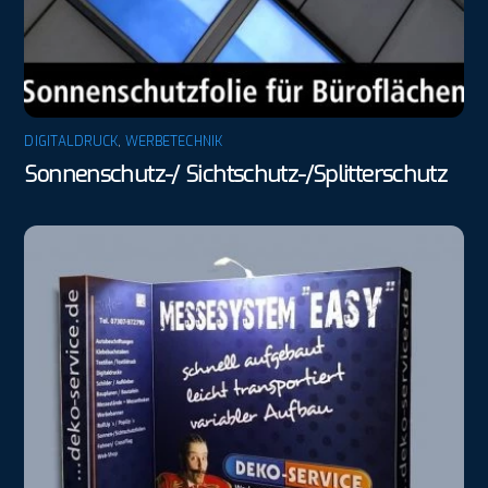
DIGITALDRUCK
,
WERBETECHNIK
Sonnenschutz-/ Sichtschutz-/Splitterschutz