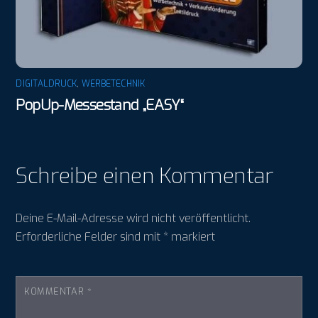
DIGITALDRUCK
,
WERBETECHNIK
PopUp-Messestand „EASY“
Schreibe einen Kommentar
Deine E-Mail-Adresse wird nicht veröffentlicht.
Erforderliche Felder sind mit
*
markiert
KOMMENTAR
*