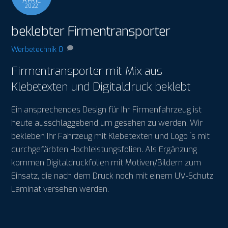
APRIL
2022
beklebter Firmentransporter
Werbetechnik
0
Firmentransporter mit Mix aus
Klebetexten und Digitaldruck beklebt
Ein ansprechendes Design für Ihr Firmenfahrzeug ist
heute ausschlaggebend um gesehen zu werden. Wir
bekleben Ihr Fahrzeug mit Klebetexten und Logo ´s mit
durchgefärbten Hochleistungsfolien. Als Ergänzung
kommen Digitaldruckfolien mit Motiven/Bildern zum
Einsatz, die nach dem Druck noch mit einem UV-Schutz
Laminat versehen werden.