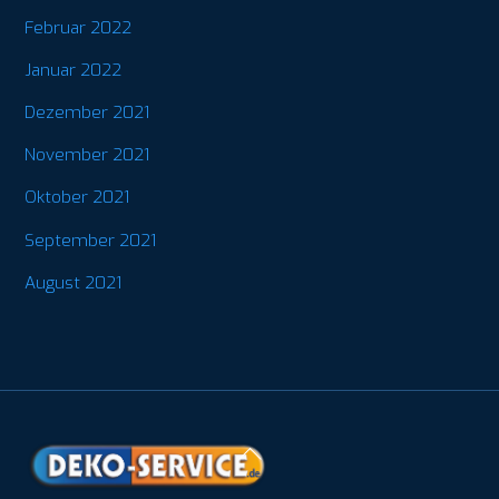
Februar 2022
Januar 2022
Dezember 2021
November 2021
Oktober 2021
September 2021
August 2021
Back
To