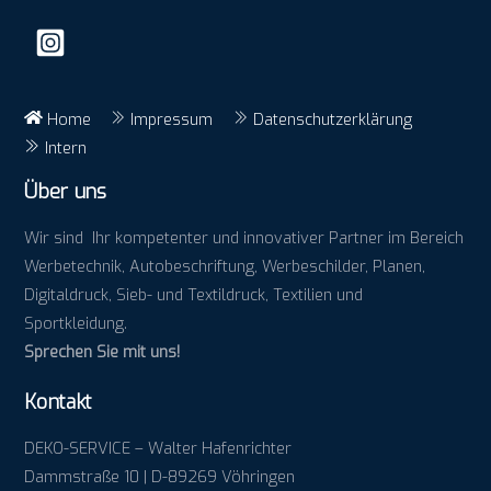
Top
Home
Impressum
Datenschutzerklärung
Intern
Über uns
Wir sind Ihr kompetenter und innovativer Partner im Bereich
Werbetechnik, Autobeschriftung, Werbeschilder, Planen,
Digitaldruck, Sieb- und Textildruck, Textilien und
Sportkleidung.
Sprechen Sie mit uns!
Kontakt
DEKO-SERVICE – Walter Hafenrichter
Dammstraße 10 | D-89269 Vöhringen