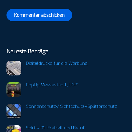
Neueste Beiträge
Digitaldrucke für die Werbung
PopUp Messestand „UGP“
Sonnenschutz-/ Sichtschutz-/Splitterschutz
Shirt´s für Freizeit und Beruf