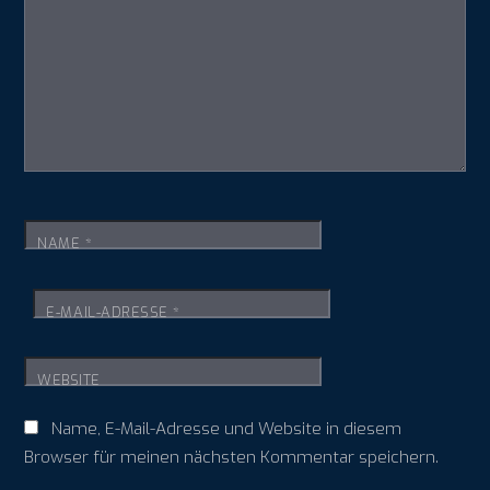
NAME
*
E-MAIL-ADRESSE
*
WEBSITE
Name, E-Mail-Adresse und Website in diesem
Browser für meinen nächsten Kommentar speichern.